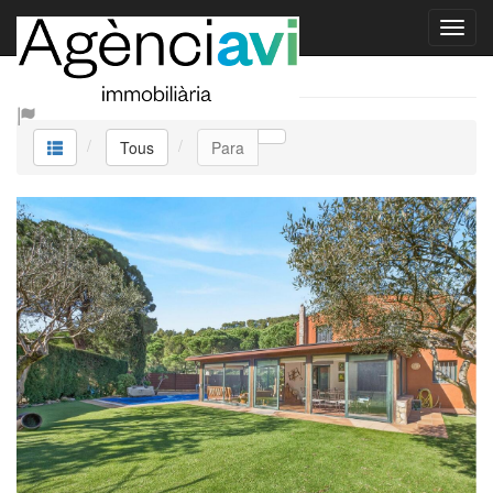
Tous
Tous
Para