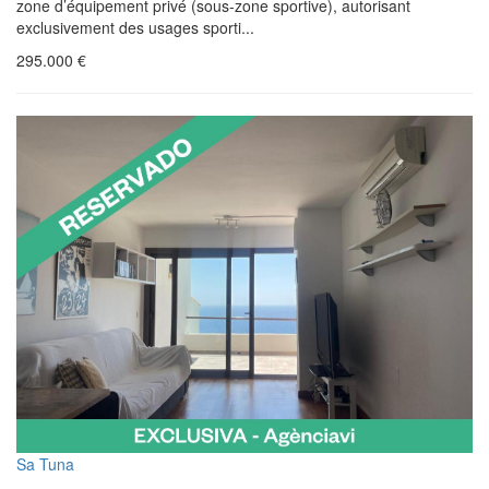
zone d’équipement privé (sous-zone sportive), autorisant
exclusivement des usages sporti...
295.000
€
Sa Tuna