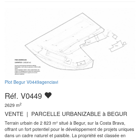
Plot Begur V0449agenciavi
Réf. V0449
2
2629
m
VENTE | PARCELLE URBANIZABLE à BEGUR
Terrain urbain de 2 823 m² situé à Begur, sur la Costa Brava,
offrant un fort potentiel pour le développement de projets uniques
dans un cadre naturel et paisible. La propriété est classée en