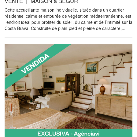
VENTE | MAISON à BEGUR
Cette accueillante maison individuelle, située dans un quartier
résidentiel calme et entourée de végétation méditerranéenne, est
l’endroit idéal pour profiter du soleil, du calme et de l’intimité sur la
Costa Brava. Construite de plain-pied et pleine de caractère,...