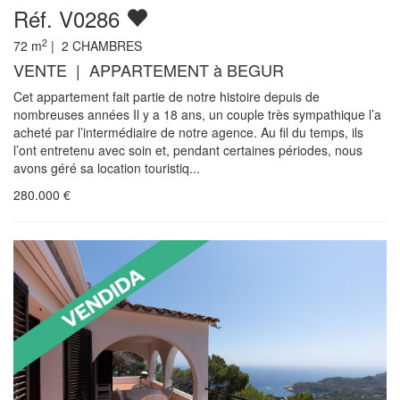
Réf. V0286
2
72
m
|
2
CHAMBRES
VENTE | APPARTEMENT à BEGUR
Cet appartement fait partie de notre histoire depuis de
nombreuses années Il y a 18 ans, un couple très sympathique l’a
acheté par l’intermédiaire de notre agence. Au fil du temps, ils
l’ont entretenu avec soin et, pendant certaines périodes, nous
avons géré sa location touristiq...
280.000
€