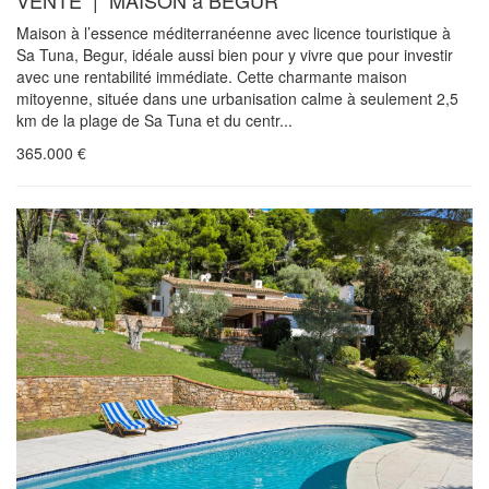
Maison à l’essence méditerranéenne avec licence touristique à
Sa Tuna, Begur, idéale aussi bien pour y vivre que pour investir
avec une rentabilité immédiate. Cette charmante maison
mitoyenne, située dans une urbanisation calme à seulement 2,5
km de la plage de Sa Tuna et du centr...
365.000
€