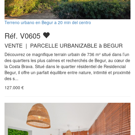
Terreno urbano en Begur a 20 min del centro
Réf. V0605
VENTE | PARCELLE URBANIZABLE à BEGUR
Découvrez ce magnifique terrain urbain de 736 m² situé dans l’un
des quartiers les plus calmes et recherchés de Begur, au cœur de
la Costa Brava. Situé dans le quartier résidentiel de Residencial
Begur, il offre un parfait équilibre entre nature, intimité et proximité
des s...
127.000
€