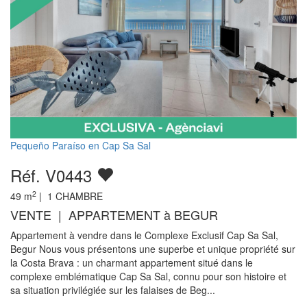
Pequeño Paraíso en Cap Sa Sal
Réf. V0443
2
49
m
|
1
CHAMBRE
VENTE | APPARTEMENT à BEGUR
Appartement à vendre dans le Complexe Exclusif Cap Sa Sal,
Begur Nous vous présentons une superbe et unique propriété sur
la Costa Brava : un charmant appartement situé dans le
complexe emblématique Cap Sa Sal, connu pour son histoire et
sa situation privilégiée sur les falaises de Beg...