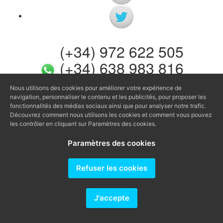
(+34) 972 622 505
(+34) 638 983 816
info@agenciaavi.cat
Nous utilisons des cookies pour améliorer votre expérience de
navigation, personnaliser le contenu et les publicités, pour proposer les
fonctionnalités des médias sociaux ainsi que pour analyser notre trafic.
Découvrez comment nous utilisons les cookies et comment vous pouvez
les contrôler en cliquant sur Paramètres des cookies.
Paramètres des cookies
Producido por
Refuser les cookies
J'accepte