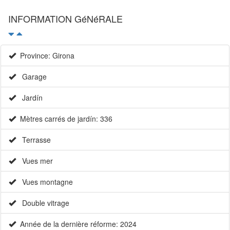
INFORMATION GéNéRALE
Province: Girona
Garage
Jardín
Mètres carrés de jardín: 336
Terrasse
Vues mer
Vues montagne
Double vitrage
Année de la dernière réforme: 2024