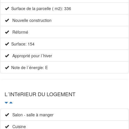
Surface de la parcelle ( m2): 336
Nouvelle construction
Réformé
Surface: 154
Approprié pour l´hiver
Note de l´énergie: E
L´INTéRIEUR DU LOGEMENT
Salon - salle à manger
Cuisine