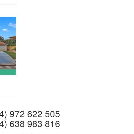
 972 622 505
4) 638 983 816