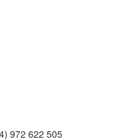
 972 622 505